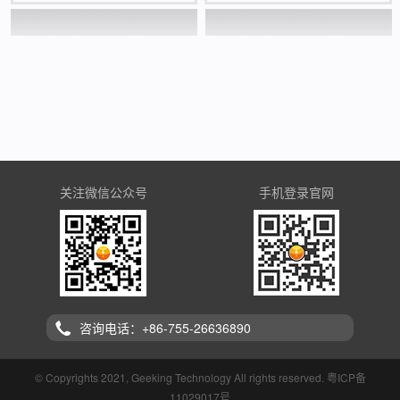
关注微信公众号
手机登录官网
咨询电话：+86-755-26636890
© Copyrights 2021, Geeking Technology All rights reserved.
粤ICP备
11029017号