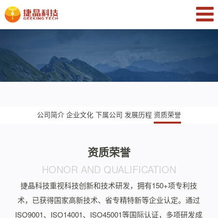
公司简介
企业文化
下属公司
发展历程
资质荣誉
资质荣誉
HONOR AND QUALIFICATION
捷晶科技重视科技创新和技术研发，拥有150+项专利技
术，已获得国家高新技术、省专精特新等企业认定。通过
ISO9001、ISO14001、ISO45001等国际认证，多项研发成