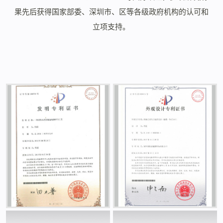
果先后获得国家部委、深圳市、区等各级政府机构的认可和
立项支持。