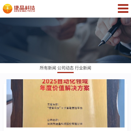
所有新闻
公司动态
行业新闻