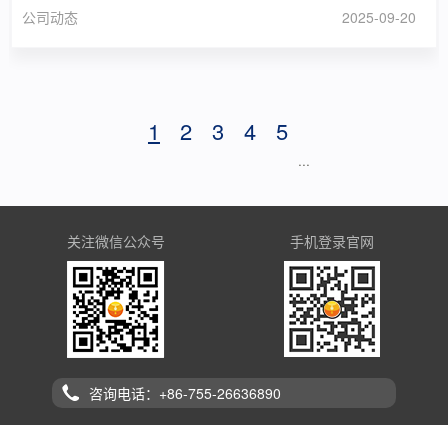
公司动态
2025-09-20
1
2
3
4
5
···
关注微信公众号
手机登录官网
咨询电话：+86-755-26636890