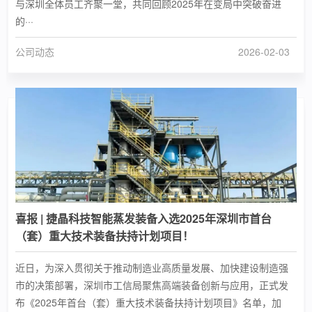
与深圳全体员工齐聚一堂，共同回顾2025年在变局中突破奋进
的···
公司动态
2026-02-03
喜报 | 捷晶科技智能蒸发装备入选2025年深圳市首台
（套）重大技术装备扶持计划项目！
近日，为深入贯彻关于推动制造业高质量发展、加快建设制造强
市的决策部署，深圳市工信局聚焦高端装备创新与应用，正式发
布《2025年首台（套）重大技术装备扶持计划项目》名单，加