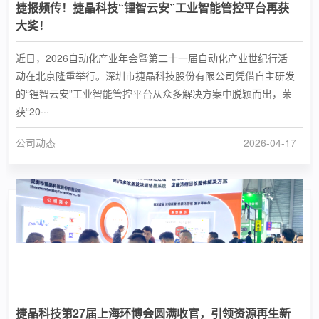
捷报频传！捷晶科技“锂智云安”工业智能管控平台再获
大奖！
近日，2026自动化产业年会暨第二十一届自动化产业世纪行活
动在北京隆重举行。深圳市捷晶科技股份有限公司凭借自主研发
的“锂智云安”工业智能管控平台从众多解决方案中脱颖而出，荣
获“20···
公司动态
2026-04-17
捷晶科技第27届上海环博会圆满收官，引领资源再生新