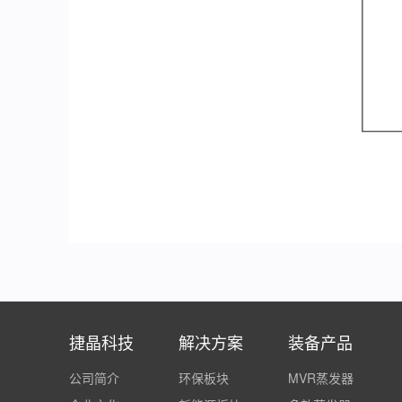
捷晶科技
解决方案
装备产品
公司简介
环保板块
MVR蒸发器