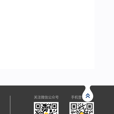
关注微信公众号
手机登录官网