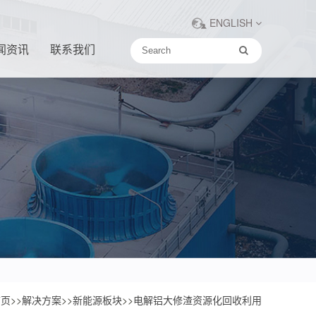
ENGLISH
闻资讯
联系我们
首页
>>
解决方案
>>
新能源板块
>>
电解铝大修渣资源化回收利用