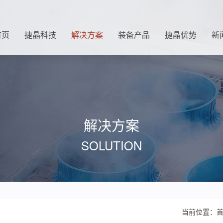
首页
捷晶科技
解决方案
装备产品
捷晶优势
新
解决方案
SOLUTION
当前位置：