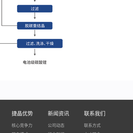
捷晶优势
新闻资讯
联系我们
核心竞争力
公司动态
联系方式